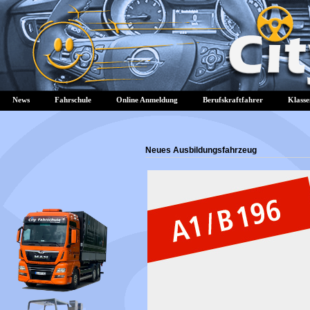
News
Fahrschule
Online Anmeldung
Berufskraftfahrer
Klasse
Neues Ausbildungsfahrzeug