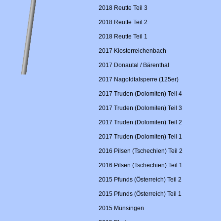
2018 Reutte Teil 3
2018 Reutte Teil 2
2018 Reutte Teil 1
2017 Klosterreichenbach
2017 Donautal / Bärenthal
2017 Nagoldtalsperre (125er)
2017 Truden (Dolomiten) Teil 4
2017 Truden (Dolomiten) Teil 3
2017 Truden (Dolomiten) Teil 2
2017 Truden (Dolomiten) Teil 1
2016 Pilsen (Tschechien) Teil 2
2016 Pilsen (Tschechien) Teil 1
2015 Pfunds (Österreich) Teil 2
2015 Pfunds (Österreich) Teil 1
2015 Münsingen