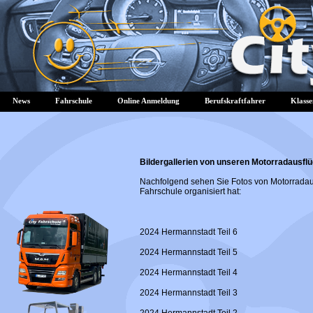
News
Fahrschule
Online Anmeldung
Berufskraftfahrer
Klasse
Bildergallerien von unseren Motorradausfl
Nachfolgend sehen Sie Fotos von Motorradau
Fahrschule organisiert hat:
2024 Hermannstadt Teil 6
2024 Hermannstadt Teil 5
2024 Hermannstadt Teil 4
2024 Hermannstadt Teil 3