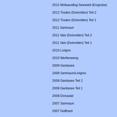
2012 Mofaausflug Seewald (Erzgrube)
2012 Truden (Dolomiten) Teil 2
2012 Truden (Dolomiten) Teil 1
2011 Samnaun
2011 Vals (Dolomiten) Teil 2
2011 Vals (Dolomiten) Teil 1
2010 Livigno
2010 Werfenweng
2009 Gardasee
2008 Samnaun/Livignio
2008 Gardasee Teil 2
2008 Gardasee Teil 1
2008 Donautal
2007 Samnaun
2007 Gotthard