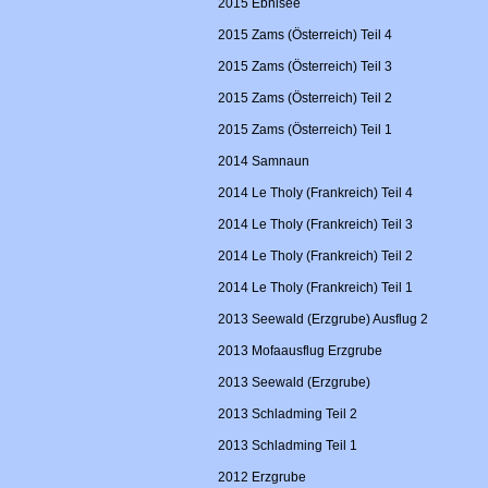
2015 Ebnisee
2015 Zams (Österreich) Teil 4
2015 Zams (Österreich) Teil 3
2015 Zams (Österreich) Teil 2
2015 Zams (Österreich) Teil 1
2014 Samnaun
2014 Le Tholy (Frankreich) Teil 4
2014 Le Tholy (Frankreich) Teil 3
2014 Le Tholy (Frankreich) Teil 2
2014 Le Tholy (Frankreich) Teil 1
2013 Seewald (Erzgrube) Ausflug 2
2013 Mofaausflug Erzgrube
2013 Seewald (Erzgrube)
2013 Schladming Teil 2
2013 Schladming Teil 1
2012 Erzgrube