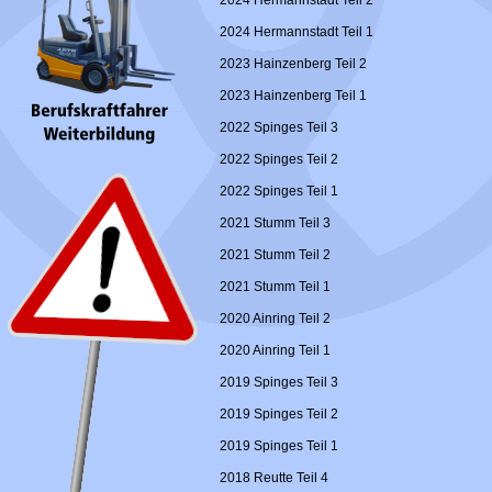
2024 Hermannstadt Teil 2
2024 Hermannstadt Teil 1
2023 Hainzenberg Teil 2
2023 Hainzenberg Teil 1
2022 Spinges Teil 3
2022 Spinges Teil 2
2022 Spinges Teil 1
2021 Stumm Teil 3
2021 Stumm Teil 2
2021 Stumm Teil 1
2020 Ainring Teil 2
2020 Ainring Teil 1
2019 Spinges Teil 3
2019 Spinges Teil 2
2019 Spinges Teil 1
2018 Reutte Teil 4