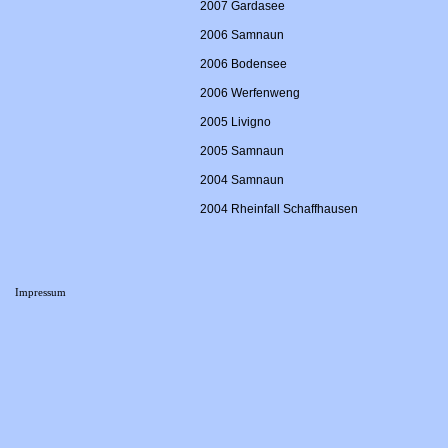
2007 Gardasee
2006 Samnaun
2006 Bodensee
2006 Werfenweng
2005 Livigno
2005 Samnaun
2004 Samnaun
2004 Rheinfall Schaffhausen
Impressum