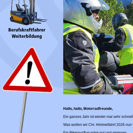
Hallo, hallo, Motorradfreunde,
Ein ganzes Jahr ist wieder mal sehr schnell
Was wollen wir Chr. Himmelfahrt 2026 nun 
Ein Bikerausflug wäre gut und gerissen.